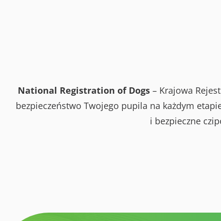
National Registration of Dogs
– Krajowa Rejest
bezpieczeństwo Twojego pupila na każdym etapie 
i bezpieczne czi