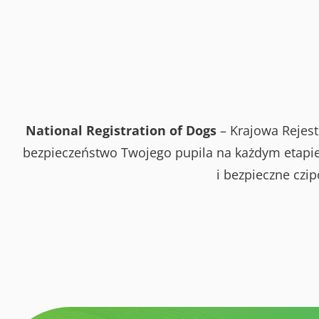
National Registration of Dogs
– Krajowa Rejest
bezpieczeństwo Twojego pupila na każdym etapie 
i bezpieczne czi