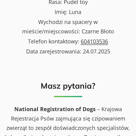
Rasa:
Pudel toy
Imię:
Luna
Wychodzi na spacery w
mieście/miejscowości:
Czarne Błoto
Telefon kontaktowy:
604103536
Data zarejestrowania:
24.07.2025
Masz pytania?
National Registration of Dogs
– Krajowa
Rejestracja Psów zajmująca się czipowaniem
zwierząt to zespół doświadczonych specjalistów,