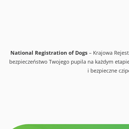
National Registration of Dogs
– Krajowa Rejest
bezpieczeństwo Twojego pupila na każdym etapie 
i bezpieczne czi