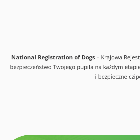
National Registration of Dogs
– Krajowa Rejest
bezpieczeństwo Twojego pupila na każdym etapie 
i bezpieczne czi