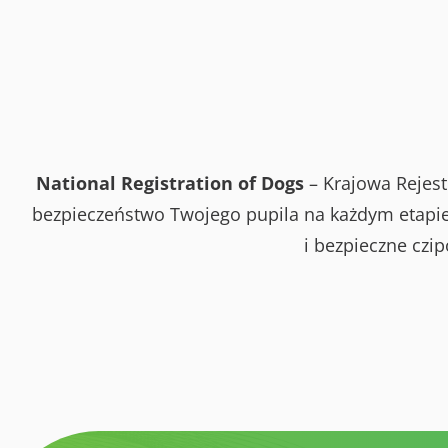
National Registration of Dogs
– Krajowa Rejest
bezpieczeństwo Twojego pupila na każdym etapie 
i bezpieczne czi