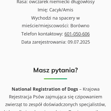
Rasa:
owczarek niemiecki długowłosy
Imię:
Cacyk/Amis
Wychodzi na spacery w
mieście/miejscowości:
Borówno
Telefon kontaktowy:
601-050-606
Data zarejestrowania:
09.07.2025
Masz pytania?
National Registration of Dogs
– Krajowa
Rejestracja Psów zajmująca się czipowaniem
zwierząt to zespół doświadczonych specjalistów,