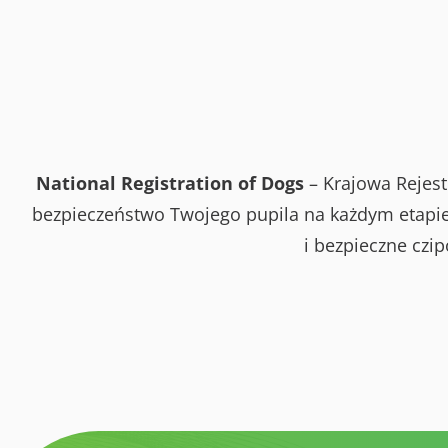
National Registration of Dogs
– Krajowa Rejest
bezpieczeństwo Twojego pupila na każdym etapie 
i bezpieczne czi