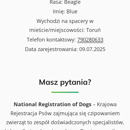
Rasa:
Beagle
Imię:
Blue
Wychodzi na spacery w
mieście/miejscowości:
Toruń
Telefon kontaktowy:
790280633
Data zarejestrowania:
09.07.2025
Masz pytania?
National Registration of Dogs
– Krajowa
Rejestracja Psów zajmująca się czipowaniem
zwierząt to zespół doświadczonych specjalistów,