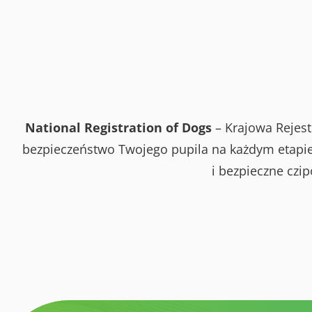
National Registration of Dogs
– Krajowa Rejest
bezpieczeństwo Twojego pupila na każdym etapie 
i bezpieczne czi