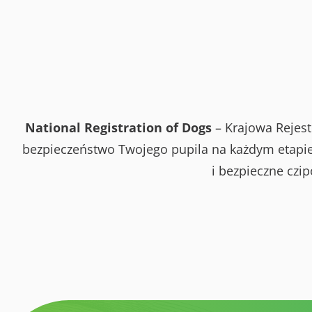
National Registration of Dogs
– Krajowa Rejest
bezpieczeństwo Twojego pupila na każdym etapie 
i bezpieczne czi