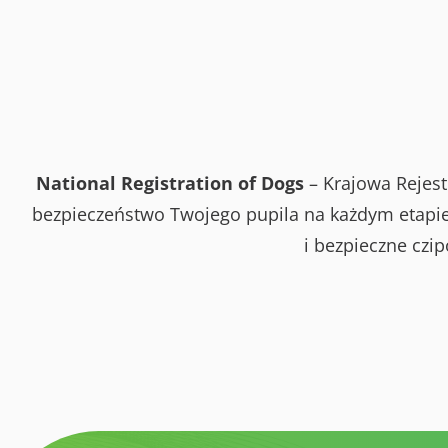
National Registration of Dogs
– Krajowa Rejest
bezpieczeństwo Twojego pupila na każdym etapie 
i bezpieczne czi