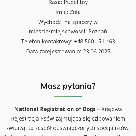
Rasa:
Pudel toy
Imię:
Zola
Wychodzi na spacery w
mieście/miejscowości:
Poznań
Telefon kontaktowy:
+48 500 151 463
Data zarejestrowania:
23.06.2025
Masz pytania?
National Registration of Dogs
– Krajowa
Rejestracja Psów zajmująca się czipowaniem
zwierząt to zespół doświadczonych specjalistów,