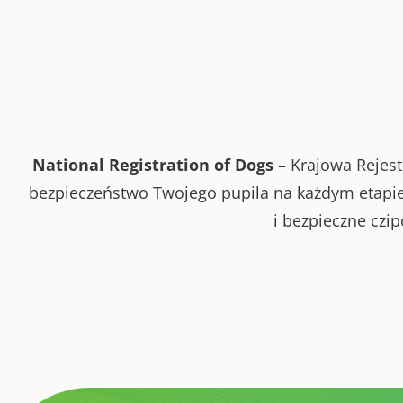
National Registration of Dogs
– Krajowa Rejest
bezpieczeństwo Twojego pupila na każdym etapie 
i bezpieczne czi