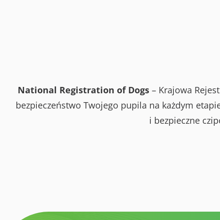
National Registration of Dogs
– Krajowa Rejest
bezpieczeństwo Twojego pupila na każdym etapie 
i bezpieczne czi