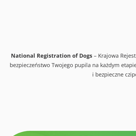
National Registration of Dogs
– Krajowa Rejest
bezpieczeństwo Twojego pupila na każdym etapie 
i bezpieczne czi