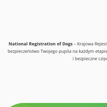
National Registration of Dogs
– Krajowa Rejest
bezpieczeństwo Twojego pupila na każdym etapie 
i bezpieczne czi