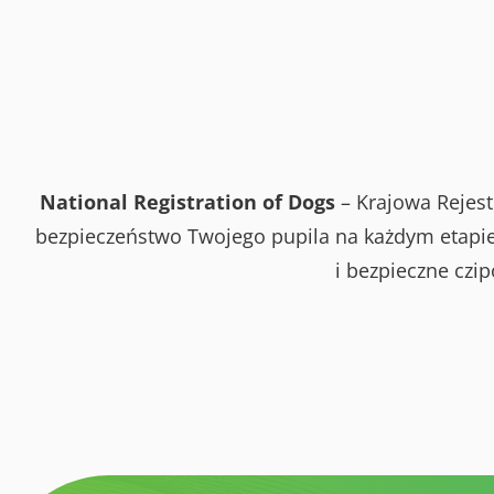
National Registration of Dogs
– Krajowa Rejest
bezpieczeństwo Twojego pupila na każdym etapie 
i bezpieczne czi