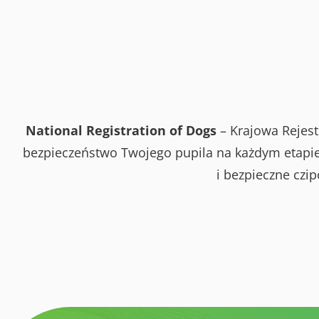
National Registration of Dogs
– Krajowa Rejest
bezpieczeństwo Twojego pupila na każdym etapie 
i bezpieczne czi