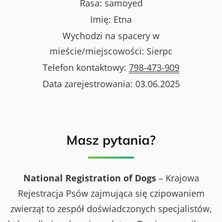
Rasa:
samoyed
Imię:
Etna
Wychodzi na spacery w
mieście/miejscowości:
Sierpc
Telefon kontaktowy:
798-473-909
Data zarejestrowania:
03.06.2025
Masz pytania?
National Registration of Dogs
– Krajowa
Rejestracja Psów zajmująca się czipowaniem
zwierząt to zespół doświadczonych specjalistów,