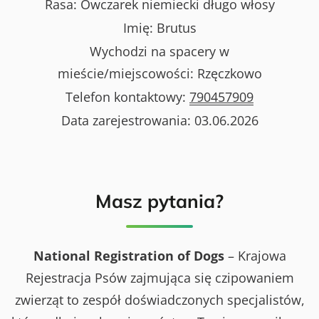
Rasa:
Owczarek niemiecki długo włosy
Imię:
Brutus
Wychodzi na spacery w
mieście/miejscowości:
Rzęczkowo
Telefon kontaktowy:
790457909
Data zarejestrowania:
03.06.2026
Masz pytania?
National Registration of Dogs
– Krajowa
Rejestracja Psów zajmująca się czipowaniem
zwierząt to zespół doświadczonych specjalistów,