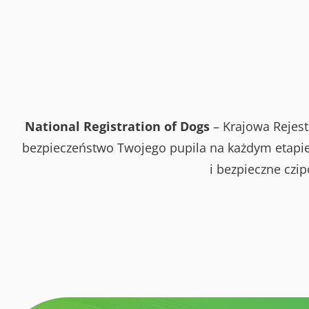
National Registration of Dogs
– Krajowa Rejest
bezpieczeństwo Twojego pupila na każdym etapie 
i bezpieczne czi