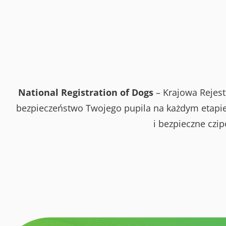
National Registration of Dogs
– Krajowa Rejest
bezpieczeństwo Twojego pupila na każdym etapie 
i bezpieczne czi