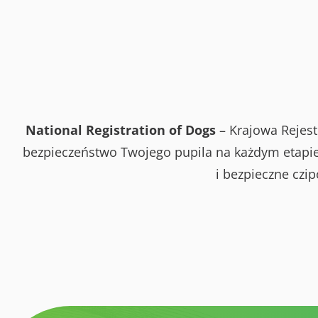
National Registration of Dogs
– Krajowa Rejest
bezpieczeństwo Twojego pupila na każdym etapie 
i bezpieczne czi