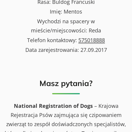
Rasa:
Buldog Francuski
Imię:
Mentos
Wychodzi na spacery w
mieście/miejscowości:
Reda
Telefon kontaktowy:
575018888
Data zarejestrowania:
27.09.2017
Masz pytania?
National Registration of Dogs
– Krajowa
Rejestracja Psów zajmująca się czipowaniem
zwierząt to zespół doświadczonych specjalistów,