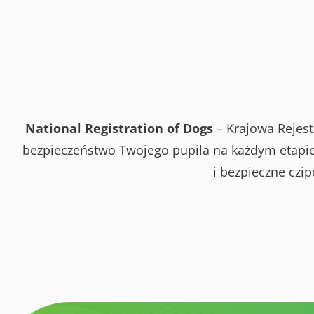
National Registration of Dogs
– Krajowa Rejest
bezpieczeństwo Twojego pupila na każdym etapie 
i bezpieczne czi