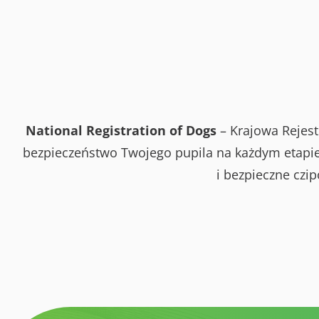
National Registration of Dogs
– Krajowa Rejest
bezpieczeństwo Twojego pupila na każdym etapie 
i bezpieczne czi