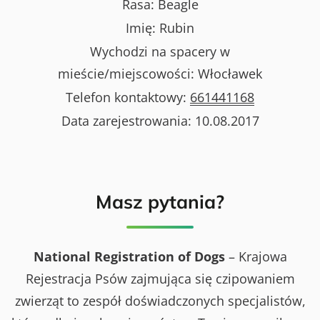
Rasa:
Beagle
Imię:
Rubin
Wychodzi na spacery w
mieście/miejscowości:
Włocławek
Telefon kontaktowy:
661441168
Data zarejestrowania:
10.08.2017
Masz pytania?
National Registration of Dogs
– Krajowa
Rejestracja Psów zajmująca się czipowaniem
zwierząt to zespół doświadczonych specjalistów,