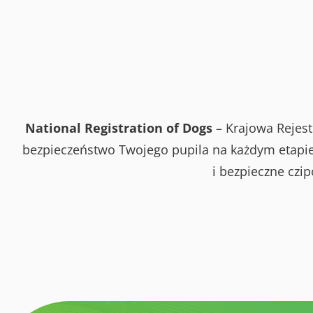
National Registration of Dogs
– Krajowa Rejest
bezpieczeństwo Twojego pupila na każdym etapie 
i bezpieczne czi