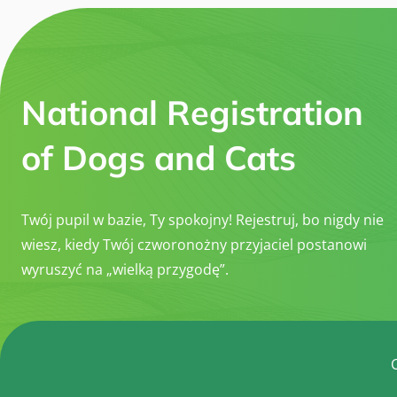
National Registration
of Dogs and Cats
Twój pupil w bazie, Ty spokojny! Rejestruj, bo nigdy nie
wiesz, kiedy Twój czworonożny przyjaciel postanowi
wyruszyć na „wielką przygodę”.