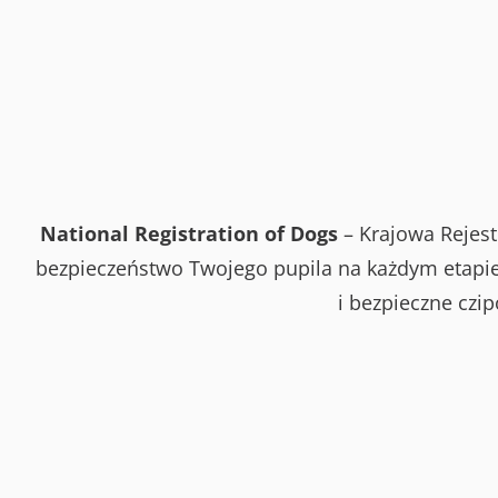
National Registration of Dogs
– Krajowa Rejest
bezpieczeństwo Twojego pupila na każdym etapie 
i bezpieczne czi