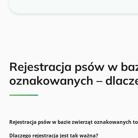
Rejestracja psów w baz
oznakowanych – dlacze
Rejestracja psów w bazie zwierząt oznakowanych to
Dlaczego rejestracja jest tak ważna?