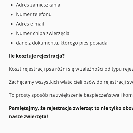
Adres zamieszkania
Numer telefonu
Adres e-mail
Numer chipa zwierzęcia
dane z dokumentu, którego pies posiada
Ile kosztuje rejestracja?
Koszt rejestracji psa różni się w zależności od typu reje
Zachęcamy wszystkich właścicieli psów do rejestracji s
To prosty sposób na zwiększenie bezpieczeństwa i komf
Pamiętajmy, że rejestracja zwierząt to nie tylko ob
nasze zwierzęta!