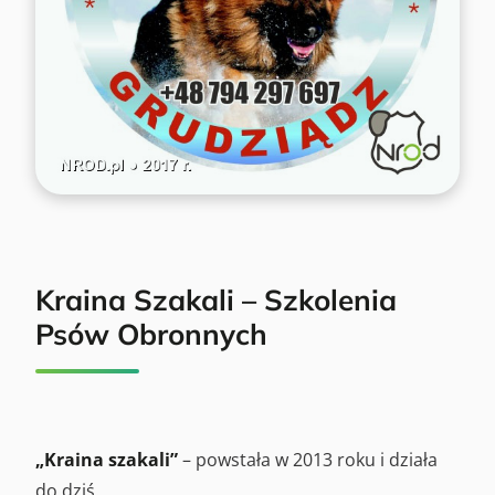
Kraina Szakali – Szkolenia
Psów Obronnych
„Kraina szakali”
– powstała w 2013 roku i działa
do dziś.