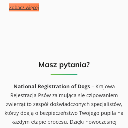
Zobacz więcej
Masz pytania?
National Registration of Dogs
– Krajowa
Rejestracja Psów zajmująca się czipowaniem
zwierząt to zespół doświadczonych specjalistów,
którzy dbają o bezpieczeństwo Twojego pupila na
każdym etapie procesu. Dzięki nowoczesnej