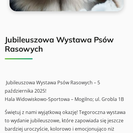
Jubileuszowa Wystawa Psów
Rasowych
Jubileuszowa Wystawa Psów Rasowych – 5
października 2025!
Hala Widowiskowo-Sportowa – Mogilno; ul. Grobla 1B
Świętuj z nami wyjątkową okazję! Tegoroczna wystawa
to wydanie jubileuszowe, które zapowiada się jeszcze
bardziej uroczyście, kolorowo i emocjonująco niż