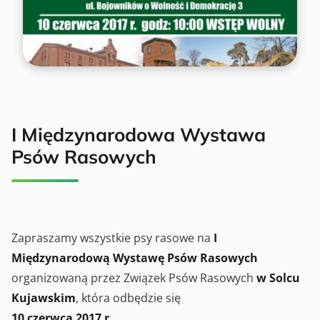
I Międzynarodowa Wystawa
Psów Rasowych
Zapraszamy wszystkie psy rasowe na
I
Międzynarodową Wystawę Psów Rasowych
organizowaną przez Związek Psów Rasowych
w Solcu
Kujawskim
, która odbędzie się
10 czerwca 2017 r.,