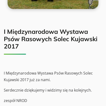
I Międzynarodowa Wystawa
Psów Rasowych Solec Kujawski
2017
I Międzynarodowa Wystawa Psów Rasowych Solec
Kujawski 2017 już za nami.
Serdecznie dziękujemy i widzimy się na kolejnych.
zespół NROD