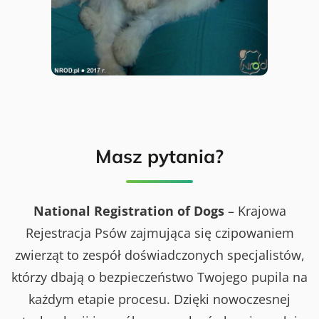
Masz pytania?
National Registration of Dogs
– Krajowa
Rejestracja Psów zajmująca się czipowaniem
zwierząt to zespół doświadczonych specjalistów,
którzy dbają o bezpieczeństwo Twojego pupila na
każdym etapie procesu. Dzięki nowoczesnej