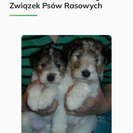
Związek Psów Rasowych