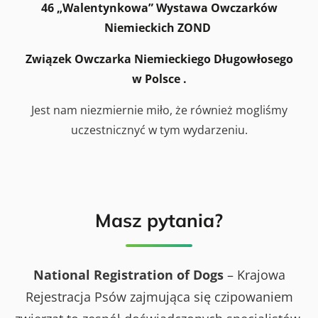
46 „Walentynkowa” Wystawa Owczarków
Niemieckich ZOND
Związek Owczarka Niemieckiego Długowłosego
w Polsce .
Jest nam niezmiernie miło, że również mogliśmy
uczestnicznyć w tym wydarzeniu.
Masz pytania?
National Registration of Dogs
– Krajowa
Rejestracja Psów zajmująca się czipowaniem