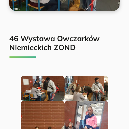
46 Wystawa Owczarków
Niemieckich ZOND