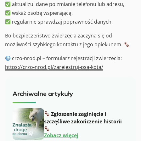
aktualizuj dane po zmianie telefonu lub adresu,
wskaż osobę wspierającą,
regularnie sprawdzaj poprawność danych.
Bo bezpieczeństwo zwierzęcia zaczyna się od
możliwości szybkiego kontaktu z jego opiekunem.
crzo-nrod.pl – formularz rejestracji zwierzęcia:
https://crzo-nrod.pl/zarejestruj-psa-kota/
Archiwalne artykuły
Zgłoszenie zaginięcia i
szczęśliwe zakończenie historii
:
Zobacz więcej