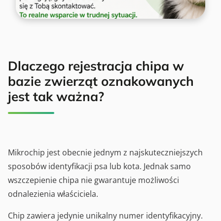
Dlaczego rejestracja chipa w
bazie zwierząt oznakowanych
jest tak ważna?
Mikrochip jest obecnie jednym z najskuteczniejszych
sposobów identyfikacji psa lub kota. Jednak samo
wszczepienie chipa nie gwarantuje możliwości
odnalezienia właściciela.
Chip zawiera jedynie unikalny numer identyfikacyjny.