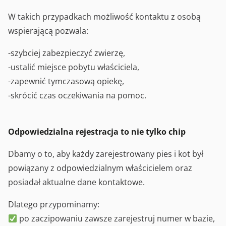
W takich przypadkach możliwość kontaktu z osobą
wspierającą pozwala:
-szybciej zabezpieczyć zwierzę,
-ustalić miejsce pobytu właściciela,
-zapewnić tymczasową opiekę,
-skrócić czas oczekiwania na pomoc.
Odpowiedzialna rejestracja to nie tylko chip
Dbamy o to, aby każdy zarejestrowany pies i kot był
powiązany z odpowiedzialnym właścicielem oraz
posiadał aktualne dane kontaktowe.
Dlatego przypominamy:
po zaczipowaniu zawsze zarejestruj numer w bazie,