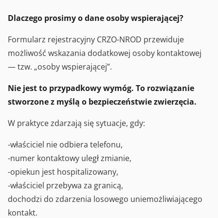
Dlaczego prosimy o dane osoby wspierającej?
Formularz rejestracyjny CRZO-NROD przewiduje
możliwość wskazania dodatkowej osoby kontaktowej
— tzw. „osoby wspierającej”.
Nie jest to przypadkowy wymóg. To rozwiązanie
stworzone z myślą o bezpieczeństwie zwierzęcia.
W praktyce zdarzają się sytuacje, gdy:
-właściciel nie odbiera telefonu,
-numer kontaktowy uległ zmianie,
-opiekun jest hospitalizowany,
-właściciel przebywa za granicą,
dochodzi do zdarzenia losowego uniemożliwiającego
kontakt.