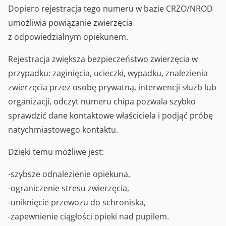
Dopiero rejestracja tego numeru w bazie CRZO/NROD
umożliwia powiązanie zwierzęcia
z odpowiedzialnym opiekunem.
Rejestracja zwiększa bezpieczeństwo zwierzęcia w
przypadku: zaginięcia, ucieczki, wypadku, znalezienia
zwierzęcia przez osobę prywatną, interwencji służb lub
organizacji, odczyt numeru chipa pozwala szybko
sprawdzić dane kontaktowe właściciela i podjąć próbę
natychmiastowego kontaktu.
Dzięki temu możliwe jest:
-szybsze odnalezienie opiekuna,
-ograniczenie stresu zwierzęcia,
-uniknięcie przewozu do schroniska,
-zapewnienie ciągłości opieki nad pupilem.